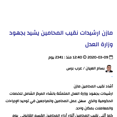
مازن ارشيدات نقيب المحامين يشيد بجهود
وزارة العدل
2020-03-09
12:40 منذ : 2341 يوم
عرب برس
بسام العريان /
أشاد نقيب المحامين مازن
ارشيدات بجهود وزارة العدل المتمثلة بانشاء المركز الشامل للخدمات
الحكومية والذي سهل عمل المحامين والمراجعين في توحيد الإجراءات
والمعاملات بمكان واحد.
كما أثنى نقيب المحامين أثناء أداء المحامين القسم القانوني يوم