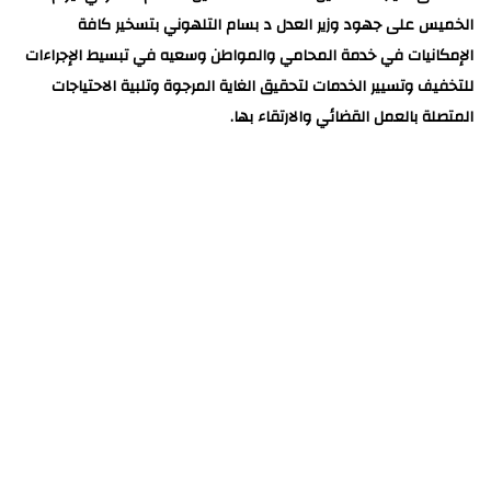
الخميس على جهود وزير العدل د بسام التلهوني بتسخير كافة
الإمكانيات في خدمة المحامي والمواطن وسعيه في تبسيط الإجراءات
للتخفيف وتسيير الخدمات لتحقيق الغاية المرجوة وتلبية الاحتياجات
المتصلة بالعمل القضائي والارتقاء بها.