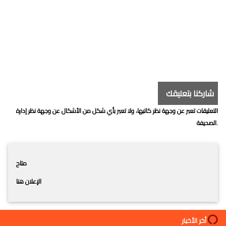
شاركنا بتعليقك
التعليقات تعبر عن وجهة نظر كاتبها، ولا تعبر بأي شكل من الأشكال عن وجهة نظر إدارة
الصحيفة.
متاح
الإعلان هنا
أخر الأخبار